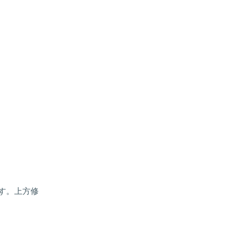
す。上方修