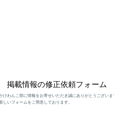
掲載情報の修正依頼フォーム
かけわんこ部に情報をお寄せいただき誠にありがとうございま
新しいフォームをご用意しております。