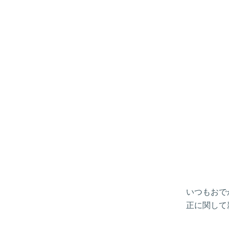
いつもおで
正に関して