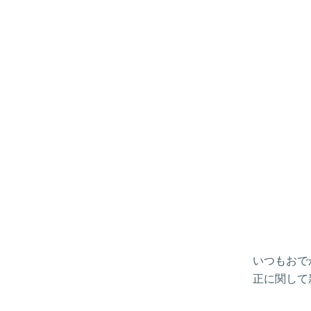
いつもおで
正に関して