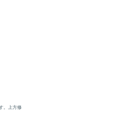
す。上方修