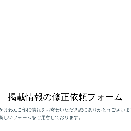
掲載情報の修正依頼フォーム
かけわんこ部に情報をお寄せいただき誠にありがとうございま
新しいフォームをご用意しております。