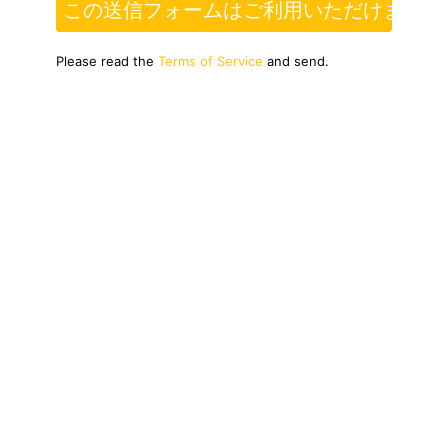
この送信フォームはご利用いただけません
Please read the
Terms of Service
and send.