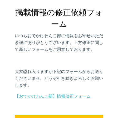
掲載情報の修正依頼フォ
ーム
いつもおでかけわんこ部に情報をお寄せいただ
き誠にありがとうございます。上方修正に関し
て新しいフォームをご用意しております。
大変恐れ入りますが下記のフォームからお送り
くださいませ。どうぞ引き続きよろしくお願い
します。
【おでかけわんこ部】情報修正フォーム