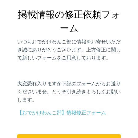
掲載情報の修正依頼フォ
ーム
いつもおでかけわんこ部に情報をお寄せいただ
き誠にありがとうございます。上方修正に関し
て新しいフォームをご用意しております。
大変恐れ入りますが下記のフォームからお送り
くださいませ。どうぞ引き続きよろしくお願い
します。
【おでかけわんこ部】情報修正フォーム