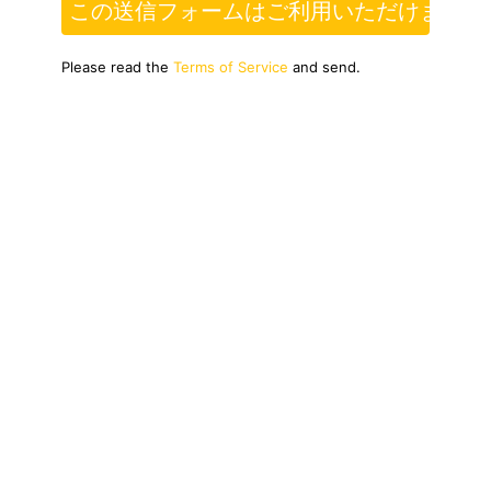
この送信フォームはご利用いただけません
Please read the
Terms of Service
and send.