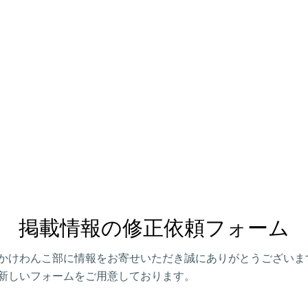
掲載情報の修正依頼フォーム
かけわんこ部に情報をお寄せいただき誠にありがとうございま
新しいフォームをご用意しております。