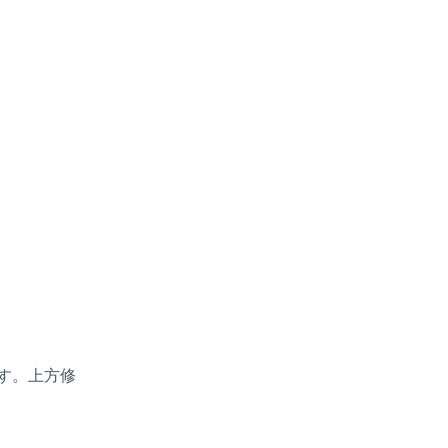
す。上方修