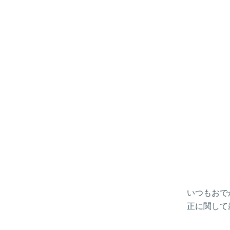
いつもおで
正に関して