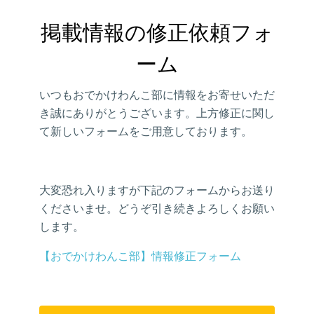
掲載情報の修正依頼フォ
ーム
いつもおでかけわんこ部に情報をお寄せいただ
き誠にありがとうございます。上方修正に関し
て新しいフォームをご用意しております。
大変恐れ入りますが下記のフォームからお送り
くださいませ。どうぞ引き続きよろしくお願い
します。
【おでかけわんこ部】情報修正フォーム