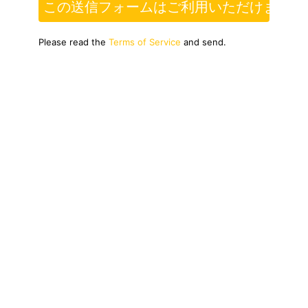
この送信フォームはご利用いただけません
Please read the
Terms of Service
and send.