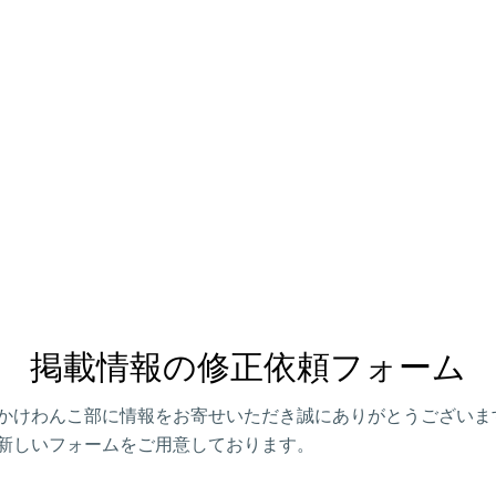
掲載情報の修正依頼フォーム
かけわんこ部に情報をお寄せいただき誠にありがとうございま
新しいフォームをご用意しております。