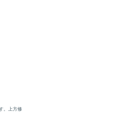
す。上方修