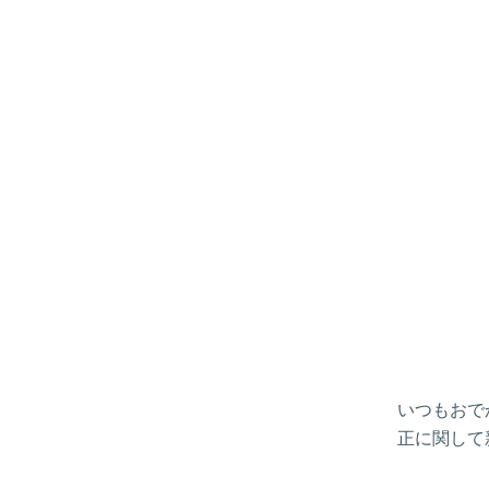
いつもおで
正に関して