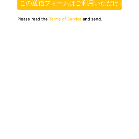
この送信フォームはご利用いただけません
Please read the
Terms of Service
and send.