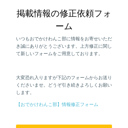
掲載情報の修正依頼フォ
ーム
いつもおでかけわんこ部に情報をお寄せいただ
き誠にありがとうございます。上方修正に関し
て新しいフォームをご用意しております。
大変恐れ入りますが下記のフォームからお送り
くださいませ。どうぞ引き続きよろしくお願い
します。
【おでかけわんこ部】情報修正フォーム