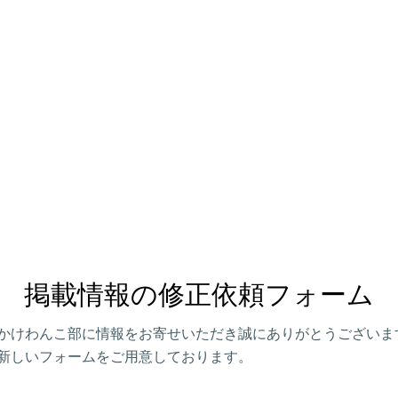
掲載情報の修正依頼フォーム
かけわんこ部に情報をお寄せいただき誠にありがとうございま
新しいフォームをご用意しております。