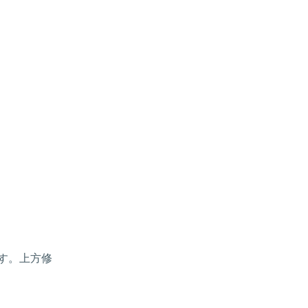
す。上方修