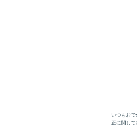
いつもおで
正に関して