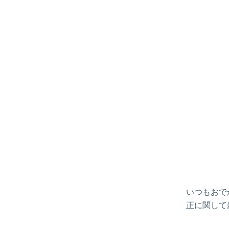
いつもおで
正に関して