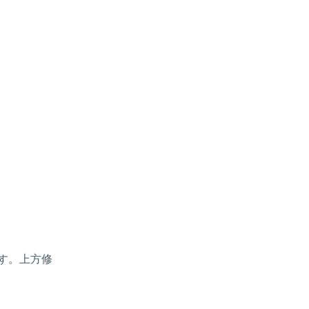
す。上方修