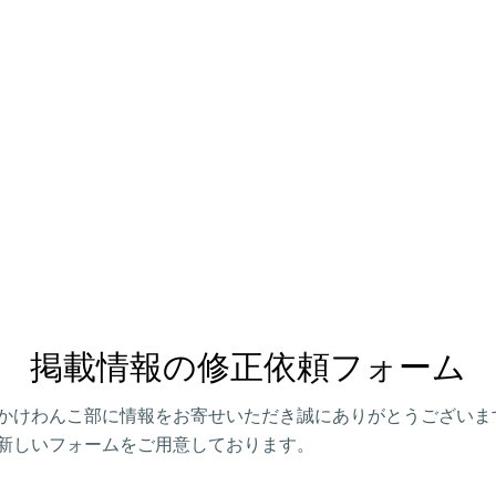
掲載情報の修正依頼フォーム
かけわんこ部に情報をお寄せいただき誠にありがとうございま
新しいフォームをご用意しております。