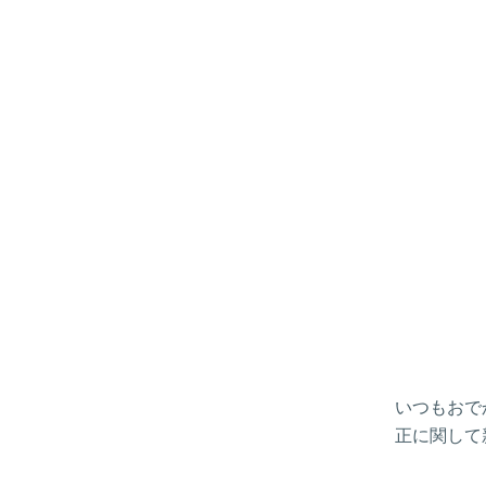
いつもおで
正に関して