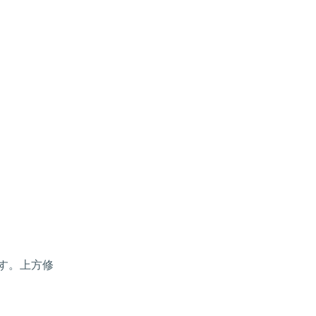
す。上方修