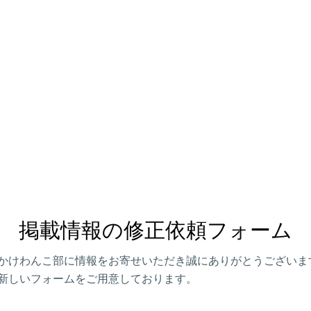
掲載情報の修正依頼フォーム
かけわんこ部に情報をお寄せいただき誠にありがとうございま
新しいフォームをご用意しております。