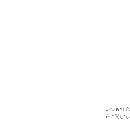
いつもおで
正に関して