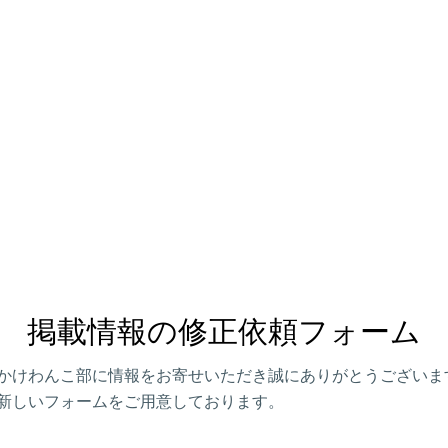
掲載情報の修正依頼フォーム
かけわんこ部に情報をお寄せいただき誠にありがとうございま
新しいフォームをご用意しております。