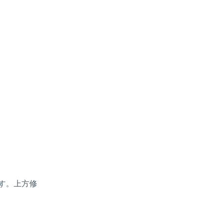
す。上方修