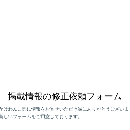
掲載情報の修正依頼フォーム
かけわんこ部に情報をお寄せいただき誠にありがとうございま
新しいフォームをご用意しております。