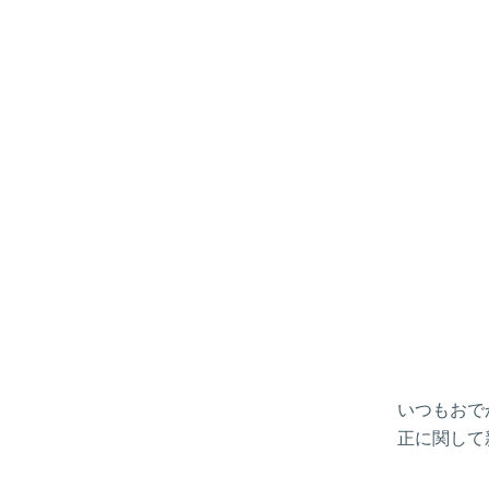
いつもおで
正に関して