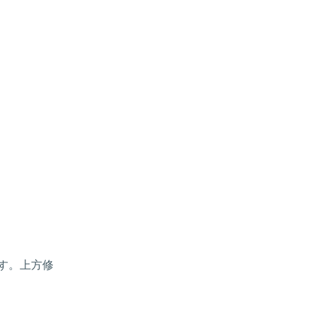
す。上方修