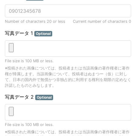
Number of characters 20 or less
Current number of characters
0
写真データ 1
Optional
File size is 100 MB or less.
※投稿された画像については、投稿者または当該画像の著作権者に著作
権が帰属します。当該画像について、投稿者はぬまつー（仮）に対し
て、日本の国内外で無償かつ非独占的に利用する権利を期限の定めなく
許諾したものとみなします。
写真データ 2
Optional
File size is 100 MB or less.
※投稿された画像については、投稿者または当該画像の著作権者に著作