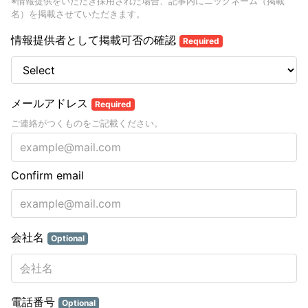
※情報提供をいただき採用された場合、記事内にニックネーム（掲載
名）を掲載させていただきます。
情報提供者として掲載可否の確認
Required
メールアドレス
Required
ご連絡がつくものをご記載ください。
Confirm email
会社名
Optional
電話番号
Optional