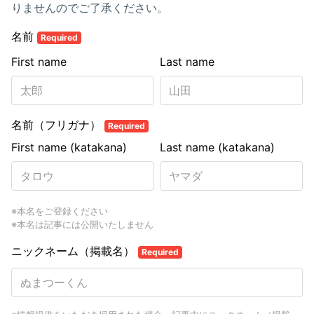
りませんのでご了承ください。
名前
Required
First name
Last name
名前（フリガナ）
Required
First name (katakana)
Last name (katakana)
※本名をご登録ください
※本名は記事には公開いたしません
ニックネーム（掲載名）
Required