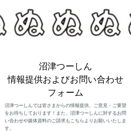
沼津つーしん

情報提供およびお問い合わせ
フォーム
沼津つーしんでは皆さまからの情報提供、ご意見・ご要望
をお待ちしております！また、沼津つーしんに対するお問
い合わせや媒体資料のご請求もこちらよりお願いいたしま
す。