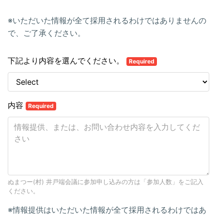
※いただいた情報が全て採用されるわけではありませんの
で、ご了承ください。
下記より内容を選んでください。
Required
内容
Required
ぬまつー(村) 井戸端会議に参加申し込みの方は「参加人数」をご記入
ください。
※情報提供はいただいた情報が全て採用されるわけではあ