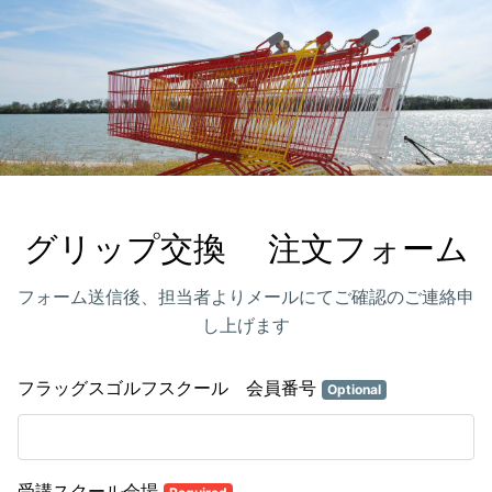
グリップ交換　 注文フォーム
フォーム送信後、担当者よりメールにてご確認のご連絡申
し上げます
フラッグスゴルフスクール 会員番号
Optional
受講スクール会場