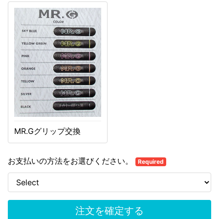
MR.Gグリップ交換
お支払いの方法をお選びください。
Required
注文を確定する