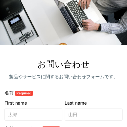
お問い合わせ
製品やサービスに関するお問い合わせフォームです。
名前
Required
First name
Last name