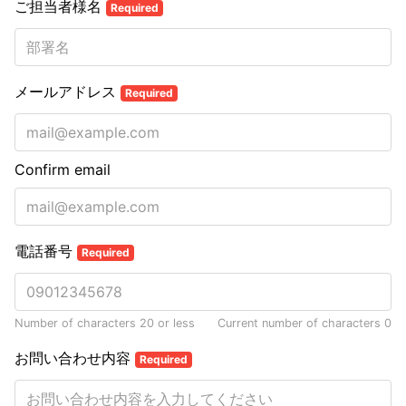
ご担当者様名
Required
メールアドレス
Required
Confirm email
電話番号
Required
Number of characters 20 or less
Current number of characters
0
お問い合わせ内容
Required