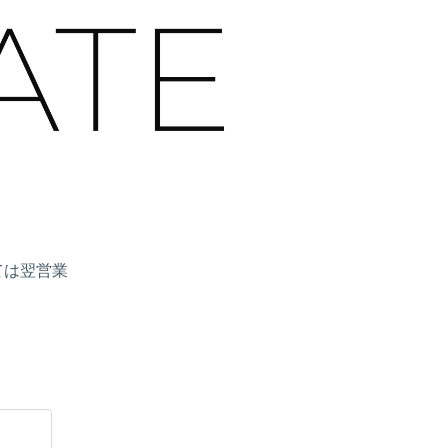
ては翌営業