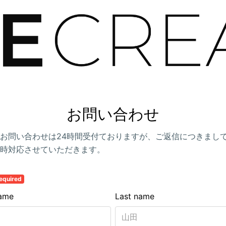
お問い合わせ
お問い合わせは24時間受付ておりますが、ご返信につきまし
時対応させていただきます。
equired
name
Last name