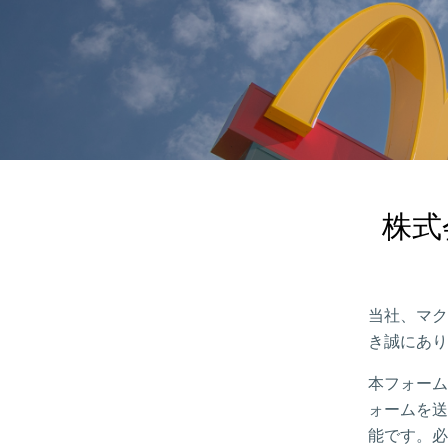
株式
当社、マク
き誠にあり
本フォーム
ォームを送
能です。必