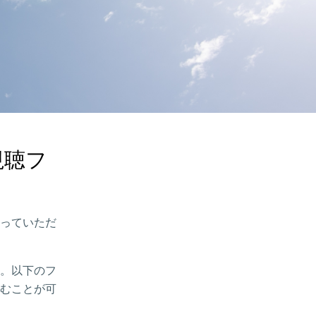
視聴フ
っていただ
。以下のフ
むことが可