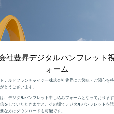
会社豊昇デジタルパンフレット
ォーム
ドナルドフランチャイジー株式会社豊昇にご興味・ご関心を持
がとうございます。
は、デジタルパンフレット申し込みフォームとなっております
信をしていただきますと、その場でデジタルパンフレットを読
要な方はダウンロードも可能です。