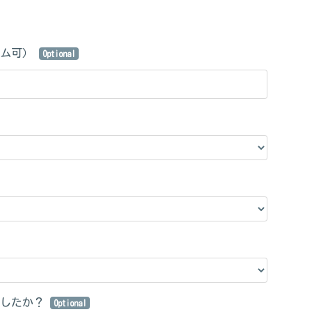
ーム可）
Optional
ましたか？
Optional