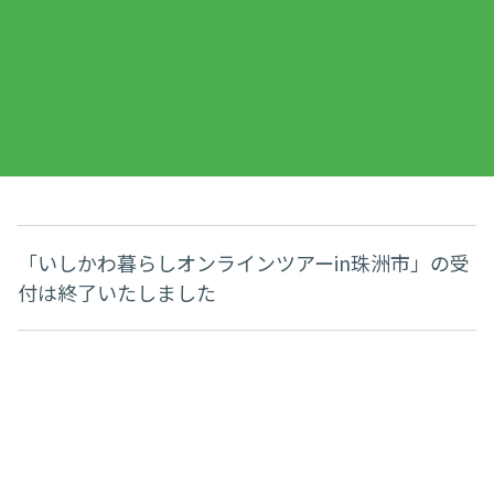
「いしかわ暮らしオンラインツアーin珠洲市」の受
付は終了いたしました