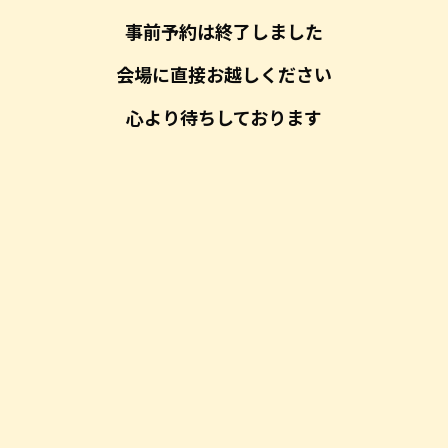
事前予約は終了しました
会場に直接お越しください
心より待ちしております