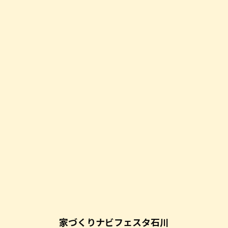
家づくりナビフェスタ石川