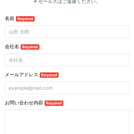
※ セールスはご遠慮ください。
名前
Required
会社名
Required
メールアドレス
Required
お問い合わせ内容
Required