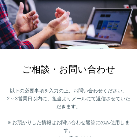
ご相談・お問い合わせ
以下の必要事項を入力の上、お問い合わせください。
2～3営業日以内に、担当よりメールにて返信させていた
だきます。
※ お預かりした情報はお問い合わせ返答にのみ使用しま
す。