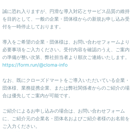
誠に恐れ入りますが、円滑な導入対応とサービス品質の維持
を目的として、一般の企業・団体様からの新規お申し込み受
付を一時停止しております。
導入をご希望の企業・団体様は、お問い合わせフォームより
必要事項をご入力ください。受付内容を確認のうえ、ご案内
の準備が整い次第、弊社担当者より順次ご連絡いたします。
https://form.run/@cloma-info
なお、既にクローズドマートをご導入いただいている企業・
団体様、業務提携企業、または弊社関係者からのご紹介の場
合は優先してご案内が可能です。
ご紹介によるお申し込みの場合は、お問い合わせフォーム
に、ご紹介元の企業名・団体名およびご紹介者様のお名前を
ご入力ください。