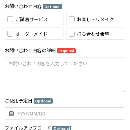
お問い合わせ内容
Optional
ご試着サービス
お直し・リメイク
オーダーメイド
打ち合わせ希望
お問い合わせ内容の詳細
Required
ご使用予定日
Optional
ファイルアップロード
Optional