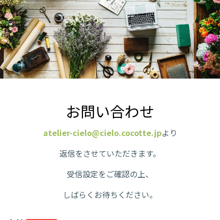
お問い合わせ
atelier-cielo@cielo.cocotte.jp
より
返信をさせていただきます。
受信設定をご確認の上、
しばらくお待ちください。