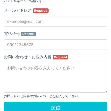
ハンドルネームで結構です。
メールアドレス
Required
電話番号
Optional
お問い合わせ・お悩み内容
Required
お問い合わせ内容やお悩みのことを記入して下さい。
送信