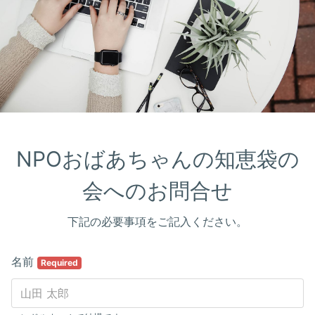
NPOおばあちゃんの知恵袋の
会へのお問合せ
下記の必要事項をご記入ください。
名前
Required