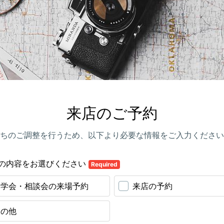
来店のご予約
ちのご調整を行うため、以下より必要な情報をご入力ください
の内容をお選びください
Required
見学会・相談会の来場予約
来店の予約
その他