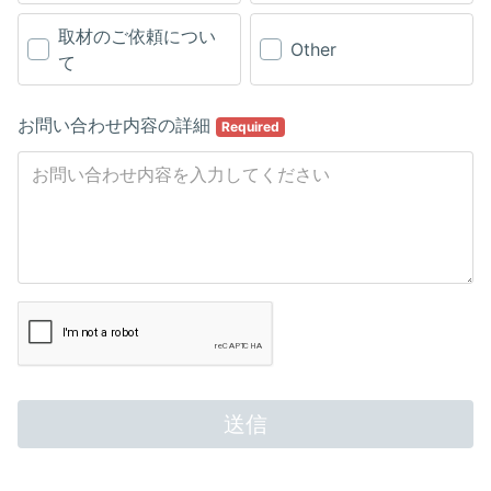
取材のご依頼につい
Other
て
お問い合わせ内容の詳細
Required
送信