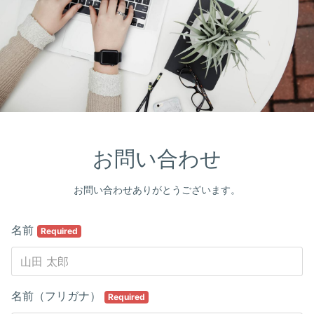
お問い合わせ
お問い合わせありがとうございます。
名前
Required
名前（フリガナ）
Required