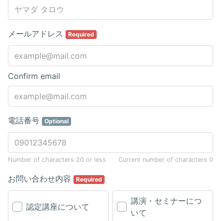
メールアドレス
Required
Confirm email
電話番号
Optional
Number of characters 20 or less
Current number of characters
0
お問い合わせ内容
Required
講演・セミナーにつ
認定講座について
いて