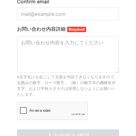
Confirm email
お問い合わせ内容詳細
Required
※文字化けを起こして文面を判読できなくなりますので、
丸囲みの数字、ローマ数字、（株）の略字等の機種依存
文字、および半角カタカナは使用しないようにお願いい
たします。