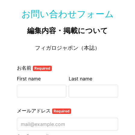
お問い合わせフォーム
編集内容・掲載について
フィガロジャポン（本誌）
お名前
Required
First name
Last name
メールアドレス
Required