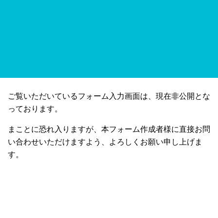
ご覧いただいているフォーム入力画面は、現在非公開とな
っております。
まことに恐れ入りますが、本フォーム作成者様に直接お問
い合わせいただけますよう、よろしくお願い申し上げま
す。