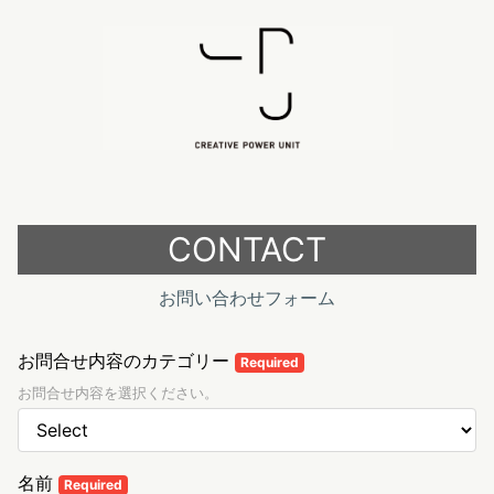
CONTACT
お問い合わせフォーム
お問合せ内容のカテゴリー
Required
お問合せ内容を選択ください。
名前
Required