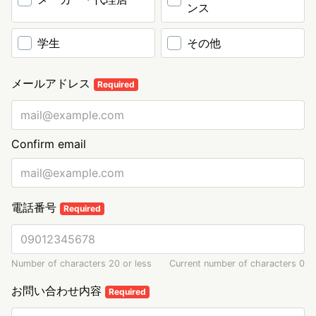
ンス
学生
その他
メールアドレス
Required
Confirm email
電話番号
Required
Number of characters 20 or less
Current number of characters
0
お問い合わせ内容
Required