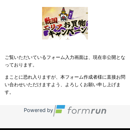
ご覧いただいているフォーム入力画面は、現在非公開とな
っております。
まことに恐れ入りますが、本フォーム作成者様に直接お問
い合わせいただけますよう、よろしくお願い申し上げま
す。
Powered by