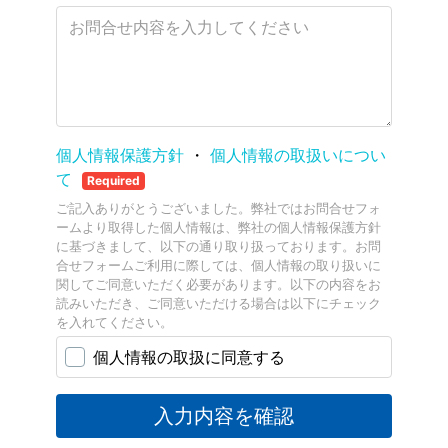
個人情報保護方針
・
個人情報の取扱いについ
て
Required
ご記入ありがとうございました。弊社ではお問合せフォ
ームより取得した個人情報は、弊社の個人情報保護方針
に基づきまして、以下の通り取り扱っております。お問
合せフォームご利用に際しては、個人情報の取り扱いに
関してご同意いただく必要があります。以下の内容をお
読みいただき、ご同意いただける場合は以下にチェック
を入れてください。
個人情報の取扱に同意する
入力内容を確認