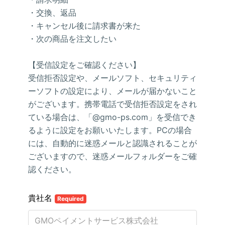
・交換、返品
・キャンセル後に請求書が来た
・次の商品を注文したい
【受信設定をご確認ください】
受信拒否設定や、メールソフト、セキュリティ
ーソフトの設定により、メールが届かないこと
がございます。携帯電話で受信拒否設定をされ
ている場合は、「@gmo-ps.com」を受信でき
るように設定をお願いいたします。PCの場合
には、自動的に迷惑メールと認識されることが
ございますので、迷惑メールフォルダーをご確
認ください。
貴社名
Required