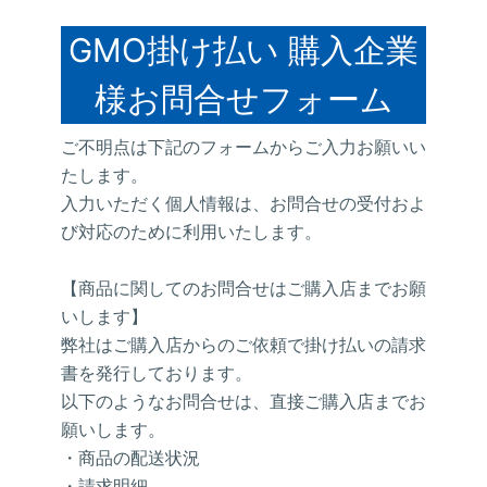
GMO掛け払い 購入企業
様お問合せフォーム
ご不明点は下記のフォームからご入力お願いい
たします。
入力いただく個人情報は、お問合せの受付およ
び対応のために利用いたします。
【商品に関してのお問合せはご購入店までお願
いします】
弊社はご購入店からのご依頼で掛け払いの請求
書を発行しております。
以下のようなお問合せは、直接ご購入店までお
願いします。
・商品の配送状況
・請求明細