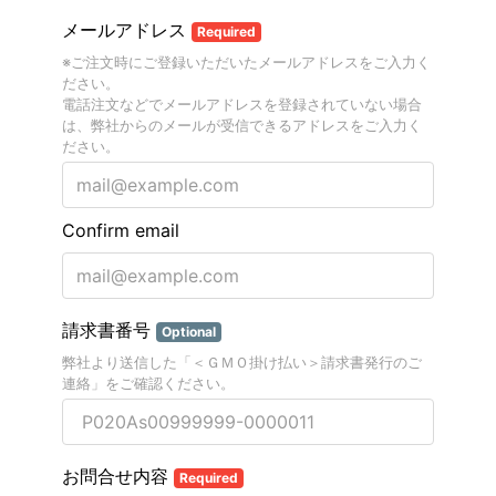
メールアドレス
Required
※ご注文時にご登録いただいたメールアドレスをご入力く
ださい。
電話注文などでメールアドレスを登録されていない場合
は、弊社からのメールが受信できるアドレスをご入力く
ださい。
Confirm email
請求書番号
Optional
弊社より送信した「＜ＧＭＯ掛け払い＞請求書発行のご
連絡」をご確認ください。
お問合せ内容
Required