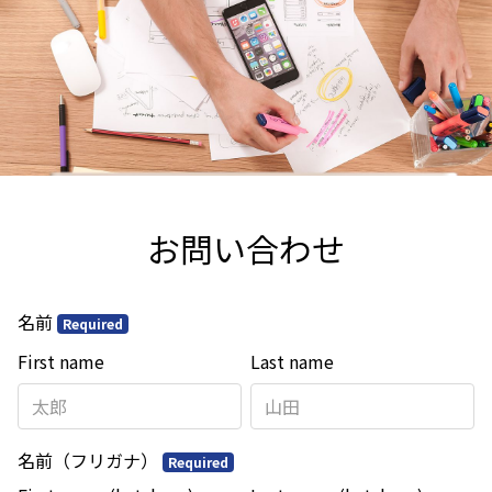
お問い合わせ
名前
Required
First name
Last name
名前（フリガナ）
Required