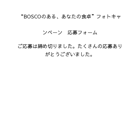
“BOSCOのある、あなたの食卓”フォトキャ
ンペーン 応募フォーム
ご応募は締め切りました。たくさんの応募あり
がとうございました。