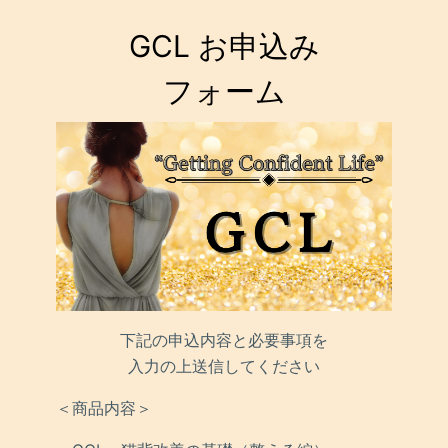
GCL お申込み

フォーム
下記の申込内容と必要事項を
入力の上送信してください
＜商品内容＞