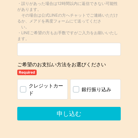
・誤りがあった場合は12時間以内に返信できない可能性
があります。
その場合は公式LINEの方へチャットでご連絡いただけ
るか、メアドを再度フォームにて送ってくださ
い。
・LINEご希望の方もお手数ですがご入力をお願いいたし
ます。
ご希望のお支払い方法をお選びください
Required
クレジットカー
銀行振り込み
ド
申し込む