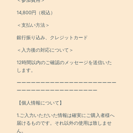
＜参加費用＞
14,800円（税込）
＜支払い方法＞
銀行振り込み、クレジットカード
＜入力後の対応について＞
12時間以内のご確認のメッセージを送信いた
します。
ーーーーーーーーーーーーーーーーーーーーー
ーーーーーーーーーーーーーーーーー
【個人情報について】
1.ご入力いただいた情報は確実にご購入者様へ
届けるものです。それ以外の使用は致しませ
ん。