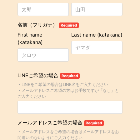
名前（フリガナ）
Required
First name
Last name (katakana)
(katakana)
LINEご希望の場合
Required
・LINEをご希望の場合はLINE名をご入力ください
・メールアドレスご希望の方はお手数ですが「なし」と
ご入力ください
メールアドレスご希望の場合
Required
・メールアドレスをご希望の場合はメールアドレスをお
間違いのないようにご入力ください