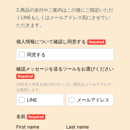
2.商品の送付やご案内はこの後にご指定いただ
くLINEもしくはメールアドレス宛にさせてい
ただきます。
個人情報について確認し同意する
Required
同意する
確認メッセージを送るツールをお選びください
Required
LINE名と本名を結び付けたくない場合はメールアドレス
を推奨します。
LINE
メールアドレス
名前
Required
First name
Last name