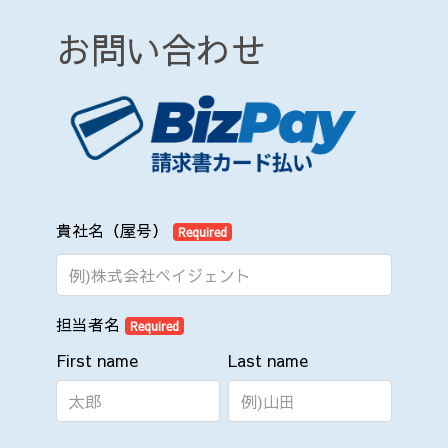
お問い合わせ
貴社名（屋号）
Required
担当者名
Required
First name
Last name