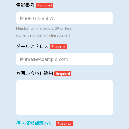
電話番号
Required
Number of characters 20 or less
Current number of characters
0
メールアドレス
Required
お問い合わせ詳細
Required
個人情報保護方針
Required