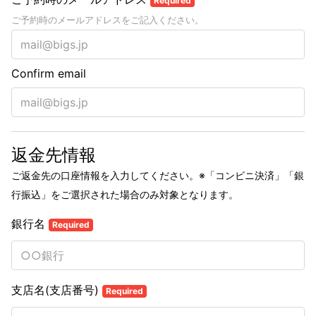
Required
ご予約時のメールアドレスをご記入ください。
Confirm email
返金先情報
ご返金先の口座情報を入力してください。
※「コンビニ決済」「銀
行振込」をご選択された場合のみ対象となります。
銀行名
Required
支店名(支店番号)
Required