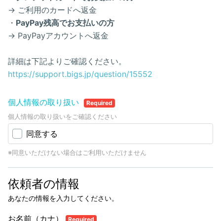
→ ご利用のカードへ返金
・
PayPay残高でお支払いの方
→ PayPayアカウントへ返金
詳細は下記よりご確認ください。
https://support.bigs.jp/question/15552
個人情報の取り扱い
Required
個人情報の取り扱いをご確認ください
同意する
※同意いただけない場合はご利用いただけません
依頼者の情報
あなたの情報を入力してください。
お名前（カナ）
Required