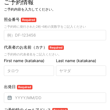
ご予約情報
ご予約内容を入力してください。
照会番号
Required
ご予約時に発行された2桁-6桁の英数字をご記入ください
代表者のお名前（カナ）
Required
ご予約時の代表者名をご記入ください。
First name (katakana)
Last name (katakana)
出発日
Required
ご予約時のメールアドレス