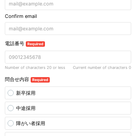
Confirm email
電話番号
Required
Number of characters 20 or less
Current number of characters
0
問合せ内容
Required
新卒採用
中途採用
障がい者採用