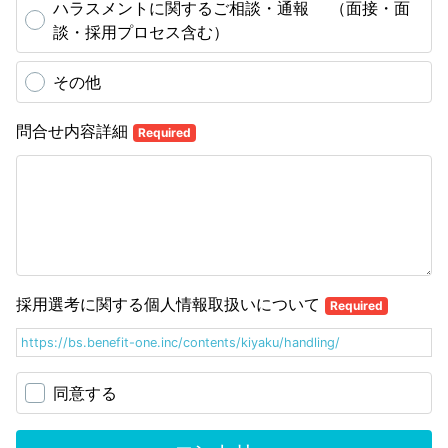
ハラスメントに関するご相談・通報 （面接・面
談・採用プロセス含む）
その他
問合せ内容詳細
Required
採用選考に関する個人情報取扱いについて
Required
https://bs.benefit-one.inc/contents/kiyaku/handling/
同意する