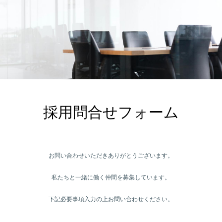
採用問合せフォーム
お問い合わせいただきありがとうございます。
私たちと一緒に働く仲間を募集しています。
下記必要事項入力の上お問い合わせください。