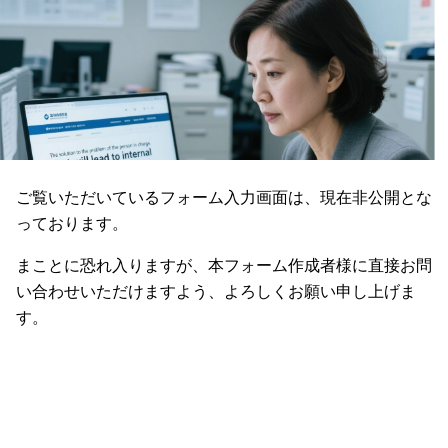
ご覧いただいているフォーム入力画面は、現在非公開とな
っております。
まことに恐れ入りますが、本フォーム作成者様に直接お問
い合わせいただけますよう、よろしくお願い申し上げま
す。