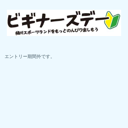
エントリー期間外です。