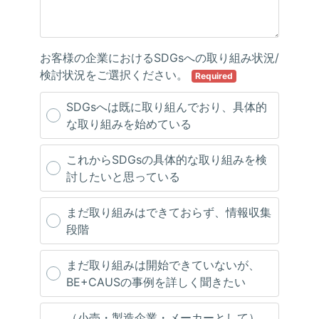
お客様の企業におけるSDGsへの取り組み状況/
検討状況をご選択ください。
Required
SDGsへは既に取り組んでおり、具体的
な取り組みを始めている
これからSDGsの具体的な取り組みを検
討したいと思っている
まだ取り組みはできておらず、情報収集
段階
まだ取り組みは開始できていないが、
BE+CAUSの事例を詳しく聞きたい
（小売・製造企業・メーカーとして）