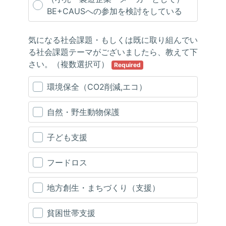
BE+CAUSへの参加を検討をしている
気になる社会課題・もしくは既に取り組んでい
る社会課題テーマがございましたら、教えて下
さい。（複数選択可）
Required
環境保全（CO2削減,エコ）
自然・野生動物保護
子ども支援
フードロス
地方創生・まちづくり（支援）
貧困世帯支援