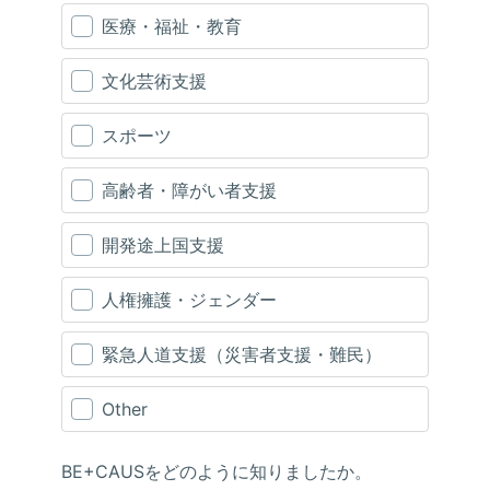
医療・福祉・教育
文化芸術支援
スポーツ
高齢者・障がい者支援
開発途上国支援
人権擁護・ジェンダー
緊急人道支援（災害者支援・難民）
Other
BE+CAUSをどのように知りましたか。