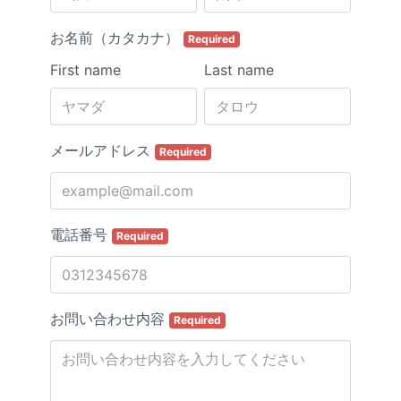
お名前（カタカナ）
Required
First name
Last name
メールアドレス
Required
電話番号
Required
お問い合わせ内容
Required