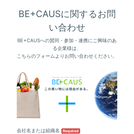
BE+CAUSに関するお問
い合わせ
BE+CAUSへの賛同・参加・連携にご興味のあ
る企業様は、
こちらのフォームよりお問い合わせください。
会社名または組織名
Required