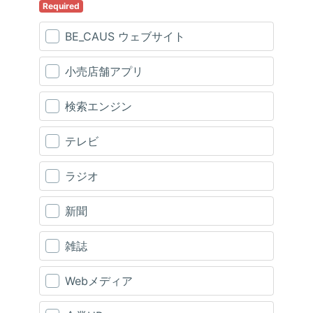
Required
BE_CAUS ウェブサイト
小売店舗アプリ
検索エンジン
テレビ
ラジオ
新聞
雑誌
Webメディア