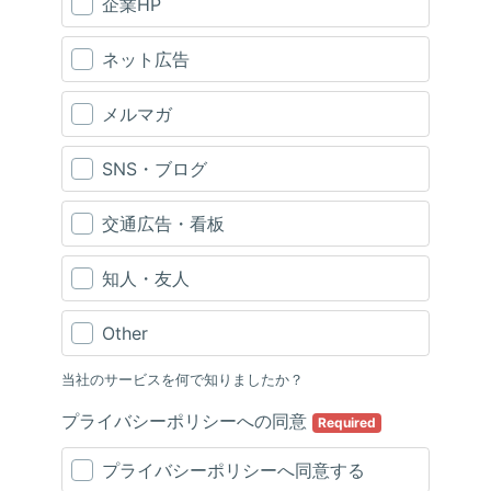
企業HP
ネット広告
メルマガ
SNS・ブログ
交通広告・看板
知人・友人
Other
当社のサービスを何で知りましたか？
プライバシーポリシーへの同意
Required
プライバシーポリシーへ同意する