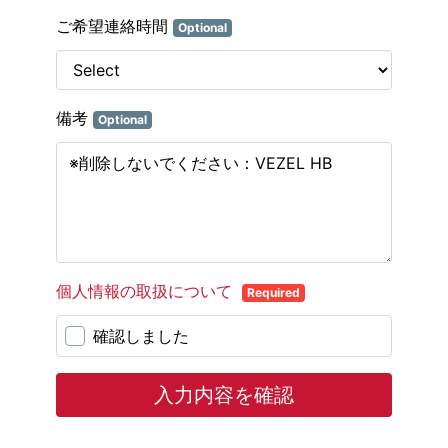
ご希望連絡時間
Optional
備考
Optional
個人情報の取扱について
Required
確認しました
入力内容を確認