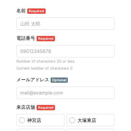
名前
Required
電話番号
Required
Number of characters 20 or less
Current number of characters
0
メールアドレス
Optional
来店店舗
Required
神宮店
大塚東店