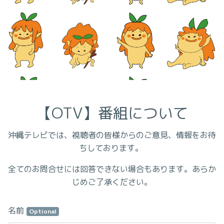
【OTV】番組について
沖縄テレビでは、視聴者の皆様からのご意見、情報をお待
ちしております。
全てのお問合せには回答できない場合もあります。あらか
じめご了承ください。
名前
Optional