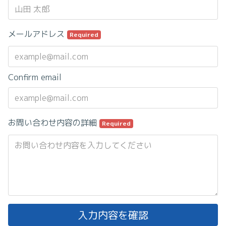
メールアドレス
Required
Confirm email
お問い合わせ内容の詳細
Required
入力内容を確認