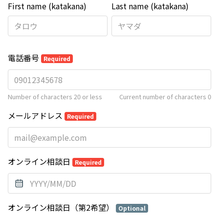
First name (katakana)
Last name (katakana)
電話番号
Required
Number of characters 20 or less
Current number of characters
0
メールアドレス
Required
オンライン相談日
Required
オンライン相談日（第2希望）
Optional