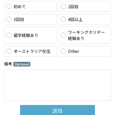
初めて
2回目
3回目
4回以上
ワーキングホリデー
留学経験あり
経験あり
オーストラリア在住
Other
備考
Optional
送信