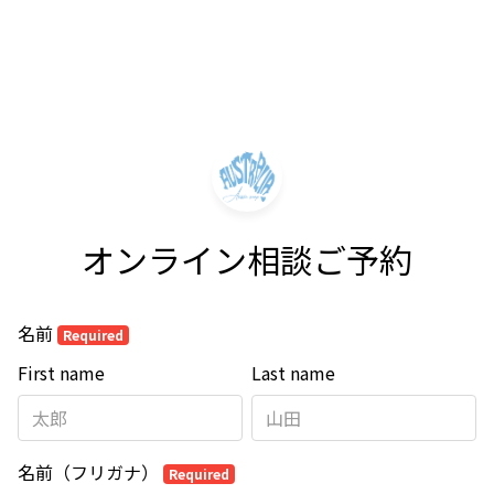
オンライン相談ご予約
名前
Required
First name
Last name
名前（フリガナ）
Required