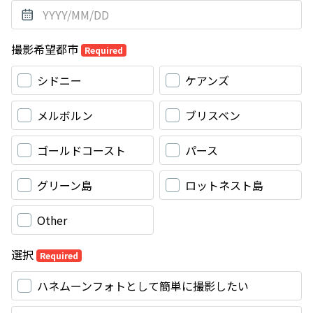
撮影希望都市
Required
シドニー
ケアンズ
メルボルン
ブリスベン
ゴールドコースト
パース
グリーン島
ロットネスト島
Other
選択
Required
ハネムーンフォトとして簡単に撮影したい