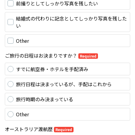
前撮りとしてしっかり写真を残したい
結婚式の代わりに記念としてしっかり写真を残した
い
Other
ご旅行の日程はお決まりですか？
Required
すでに航空券・ホテルを手配済み
旅行日程は決まっているが、手配はこれから
旅行時期のみ決まっている
Other
オーストラリア渡航歴
Required