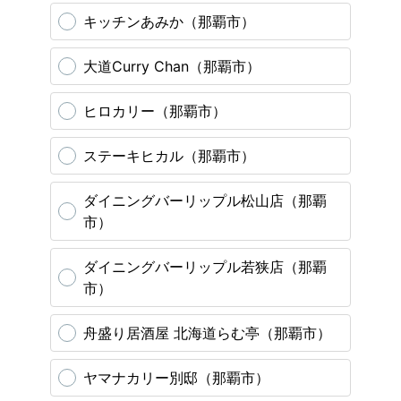
キッチンあみか（那覇市）
大道Curry Chan（那覇市）
ヒロカリー（那覇市）
ステーキヒカル（那覇市）
ダイニングバーリップル松山店（那覇
市）
ダイニングバーリップル若狭店（那覇
市）
舟盛り居酒屋 北海道らむ亭（那覇市）
ヤマナカリー別邸（那覇市）