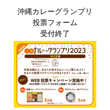
沖縄カレーグランプリ

投票フォーム

受付終了