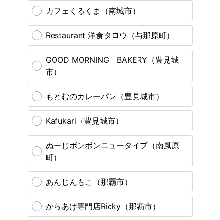
カフェくるくま（南城市）
Restaurant 洋食タロウ（与那原町）
GOOD MORNING BAKERY（豊見城
市）
もとむのカレーパン（豊見城市）
Kafukari（豊見城市）
ぬーじボンボンニュータイプ（南風原
町）
あんじんもこ（那覇市）
からあげ専門店Ricky（那覇市）