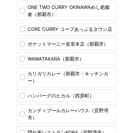
ONE TWO CURRY OKINAWAめし処飯
倉（那覇市）
CORE CURRY コープあっぷるタウン店
ポケットマーニー首里本店（那覇市）
WAWATAKARA（那覇市）
カリガリカレー（那覇市・キッチンカ
ー）
ハンバーグのヒカル（西原町）
カンティプールカレーハウス（宜野湾
市）
隠れ家レストランKOBA（宜野湾市）