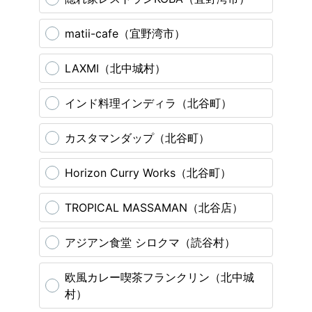
matii-cafe（宜野湾市）
LAXMI（北中城村）
インド料理インディラ（北谷町）
カスタマンダップ（北谷町）
Horizon Curry Works（北谷町）
TROPICAL MASSAMAN（北谷店）
アジアン食堂 シロクマ（読谷村）
欧風カレー喫茶フランクリン（北中城
村）