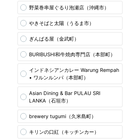
野菜巻串屋ぐるり泡瀬店（沖縄市）
やきそばと太陽（うるま市）
ぎんばる屋（金武町）
BURIBUSHI和牛焼肉専門店（本部町）
インドネシアンカレー Warung Rempah
• ワルンルンパ（本部町）
Asian Dining & Bar PULAU SRI
LANKA（石垣市）
brewery tugumi（久米島町）
キリンの口紅（キッチンカー）