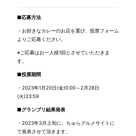
■応募方法
・お好きなカレーのお店を選び、投票フォーム
よりご応募ください。
※ご応募はお一人様1回とさせていただきま
す。
■投票期間
・2023年1月20日(金)0:00～2月28日
(火)23:59
■グランプリ結果発表
・2023年3月上旬に、ちゅらグルメサイトに
て発表させて頂きます。