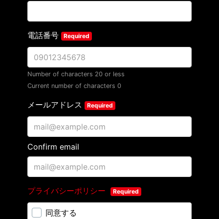
電話番号
Required
Number of characters 20 or less
Current number of characters
0
メールアドレス
Required
Confirm email
プライバシーポリシー
Required
同意する