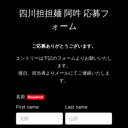
四川担担麺 阿吽 応募フ
ォーム
ご応募ありがとうございます。
エントリーは下記のフォームよりお願いいたし
ます。
後日、担当者よりメールにてご連絡いたしま
す。
名前
Required
First name
Last name