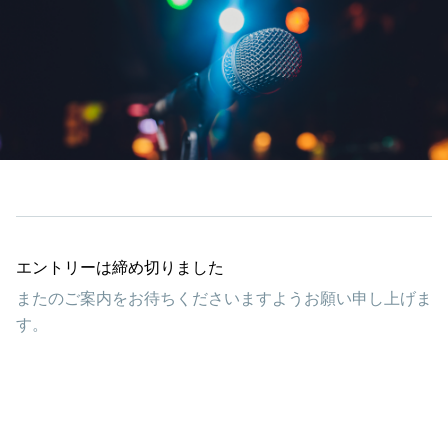
エントリーは締め切りました
またのご案内をお待ちくださいますようお願い申し上げま
す。