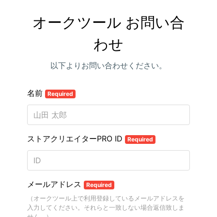
オークツール お問い合
わせ
以下よりお問い合わせください。
名前
Required
ストアクリエイターPRO ID
Required
メールアドレス
Required
（オークツール上で利用登録しているメールアドレスを
入力してください。それらと一致しない場合返信致しま
せん。）