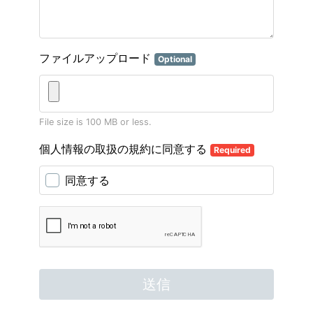
ファイルアップロード
Optional
File size is 100 MB or less.
個人情報の取扱の規約に同意する
Required
同意する
送信