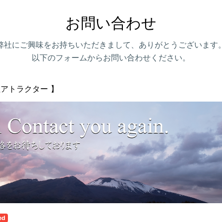
お問い合わせ
弊社にご興味をお持ちいただきまして、ありがとうございます
以下のフォームからお問い合わせください。
社アトラクター 】
ed