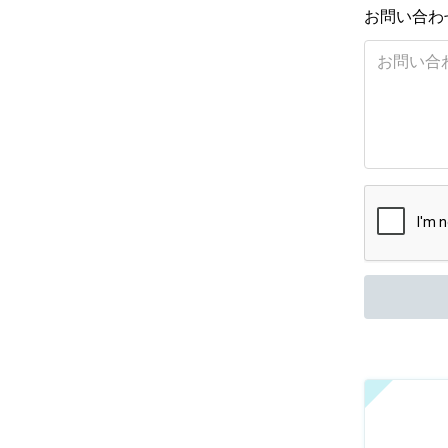
お問い合わ