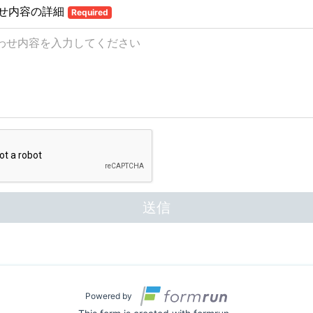
せ内容の詳細
Required
送信
Powered by