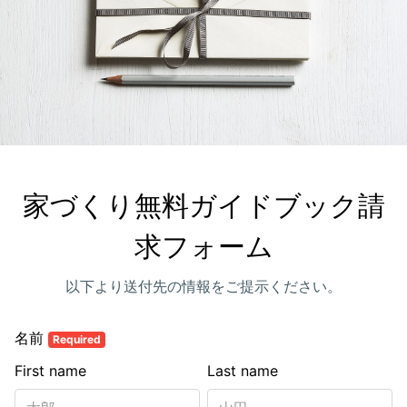
家づくり無料ガイドブック請
求フォーム
以下より送付先の情報をご提示ください。
名前
Required
First name
Last name